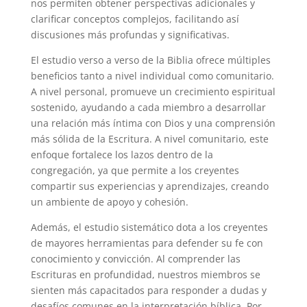
nos permiten obtener perspectivas adicionales y
clarificar conceptos complejos, facilitando así
discusiones más profundas y significativas.
El estudio verso a verso de la Biblia ofrece múltiples
beneficios tanto a nivel individual como comunitario.
A nivel personal, promueve un crecimiento espiritual
sostenido, ayudando a cada miembro a desarrollar
una relación más íntima con Dios y una comprensión
más sólida de la Escritura. A nivel comunitario, este
enfoque fortalece los lazos dentro de la
congregación, ya que permite a los creyentes
compartir sus experiencias y aprendizajes, creando
un ambiente de apoyo y cohesión.
Además, el estudio sistemático dota a los creyentes
de mayores herramientas para defender su fe con
conocimiento y convicción. Al comprender las
Escrituras en profundidad, nuestros miembros se
sienten más capacitados para responder a dudas y
desafíos comunes en la interpretación bíblica. Por