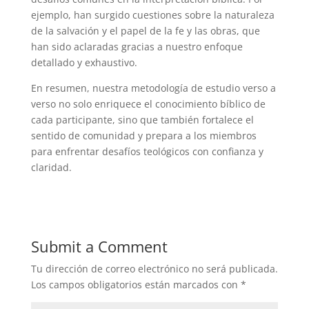
ejemplo, han surgido cuestiones sobre la naturaleza
de la salvación y el papel de la fe y las obras, que
han sido aclaradas gracias a nuestro enfoque
detallado y exhaustivo.
En resumen, nuestra metodología de estudio verso a
verso no solo enriquece el conocimiento bíblico de
cada participante, sino que también fortalece el
sentido de comunidad y prepara a los miembros
para enfrentar desafíos teológicos con confianza y
claridad.
Submit a Comment
Tu dirección de correo electrónico no será publicada.
Los campos obligatorios están marcados con
*