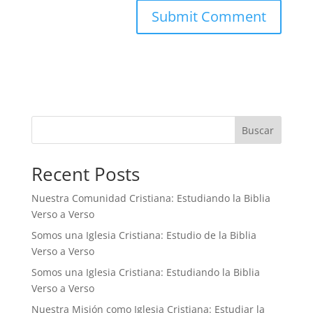
Buscar
Recent Posts
Nuestra Comunidad Cristiana: Estudiando la Biblia
Verso a Verso
Somos una Iglesia Cristiana: Estudio de la Biblia
Verso a Verso
Somos una Iglesia Cristiana: Estudiando la Biblia
Verso a Verso
Nuestra Misión como Iglesia Cristiana: Estudiar la