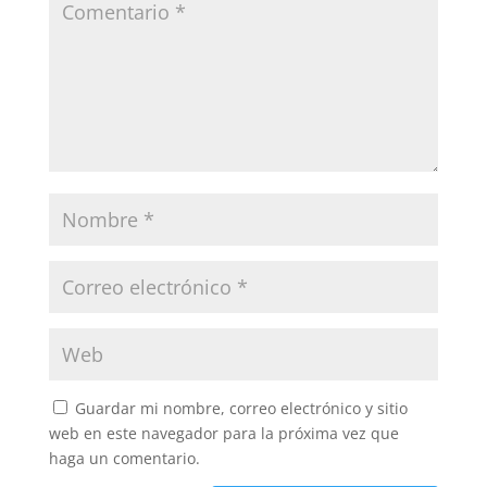
Guardar mi nombre, correo electrónico y sitio
web en este navegador para la próxima vez que
haga un comentario.