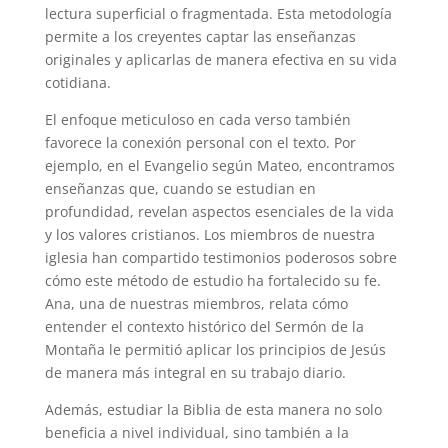
lectura superficial o fragmentada. Esta metodología
permite a los creyentes captar las enseñanzas
originales y aplicarlas de manera efectiva en su vida
cotidiana.
El enfoque meticuloso en cada verso también
favorece la conexión personal con el texto. Por
ejemplo, en el Evangelio según Mateo, encontramos
enseñanzas que, cuando se estudian en
profundidad, revelan aspectos esenciales de la vida
y los valores cristianos. Los miembros de nuestra
iglesia han compartido testimonios poderosos sobre
cómo este método de estudio ha fortalecido su fe.
Ana, una de nuestras miembros, relata cómo
entender el contexto histórico del Sermón de la
Montaña le permitió aplicar los principios de Jesús
de manera más integral en su trabajo diario.
Además, estudiar la Biblia de esta manera no solo
beneficia a nivel individual, sino también a la