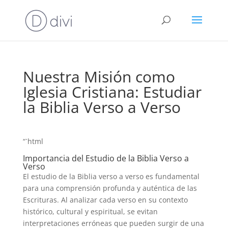
Nuestra Misión como
Iglesia Cristiana: Estudiar
la Biblia Verso a Verso
“`html
Importancia del Estudio de la Biblia Verso a
Verso
El estudio de la Biblia verso a verso es fundamental
para una comprensión profunda y auténtica de las
Escrituras. Al analizar cada verso en su contexto
histórico, cultural y espiritual, se evitan
interpretaciones erróneas que pueden surgir de una