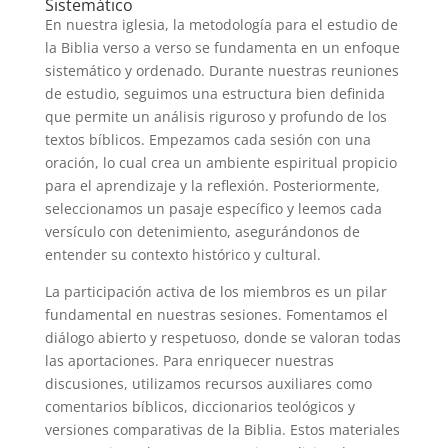
Sistemático
En nuestra iglesia, la metodología para el estudio de
la Biblia verso a verso se fundamenta en un enfoque
sistemático y ordenado. Durante nuestras reuniones
de estudio, seguimos una estructura bien definida
que permite un análisis riguroso y profundo de los
textos bíblicos. Empezamos cada sesión con una
oración, lo cual crea un ambiente espiritual propicio
para el aprendizaje y la reflexión. Posteriormente,
seleccionamos un pasaje específico y leemos cada
versículo con detenimiento, asegurándonos de
entender su contexto histórico y cultural.
La participación activa de los miembros es un pilar
fundamental en nuestras sesiones. Fomentamos el
diálogo abierto y respetuoso, donde se valoran todas
las aportaciones. Para enriquecer nuestras
discusiones, utilizamos recursos auxiliares como
comentarios bíblicos, diccionarios teológicos y
versiones comparativas de la Biblia. Estos materiales