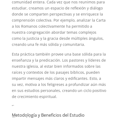
comunidad entera. Cada vez que nos reunimos para
estudiar, creamos un espacio de reflexión y diálogo
donde se comparten perspectivas y se enriquece la
comprensión colectiva. Por ejemplo, analizar la Carta
a los Romanos colectivamente ha permitido a
nuestra congregación abordar temas complejos
como la justicia y la gracia desde múltiples ángulos,
creando una fe más sólida y comunitaria.
Esta práctica también provee una base sólida para la
enseñanza y la predicación. Los pastores y líderes de
nuestra iglesia, al estar bien informados sobre las
raíces y contextos de los pasajes bíblicos, pueden
impartir mensajes más claros y edificantes. Esto, a
su vez, motiva a los feligreses a profundizar aún más
en sus estudios personales, creando un ciclo positivo
de crecimiento espiritual.
“`
Metodología y Beneficios del Estudio