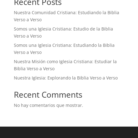
Recent Posts
Nuestra Comunidad Cristiana: Estudiando la Biblia
Verso a Verso
Somos una Iglesia Cristiana: Estudio de la Biblia
Verso a Verso
Somos una Iglesia Cristiana: Estudiando la Biblia
Verso a Verso
Nuestra Misión como Iglesia Cristiana: Estudiar la
Biblia Verso a Verso
Nuestra Iglesia: Explorando la Biblia Verso a Verso
Recent Comments
No hay comentarios que mostrar.