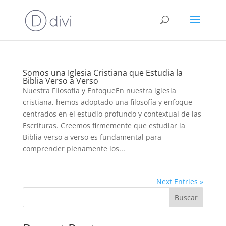
Somos una Iglesia Cristiana que Estudia la
Biblia Verso a Verso
Nuestra Filosofía y EnfoqueEn nuestra iglesia
cristiana, hemos adoptado una filosofía y enfoque
centrados en el estudio profundo y contextual de las
Escrituras. Creemos firmemente que estudiar la
Biblia verso a verso es fundamental para
comprender plenamente los...
Next Entries »
Buscar